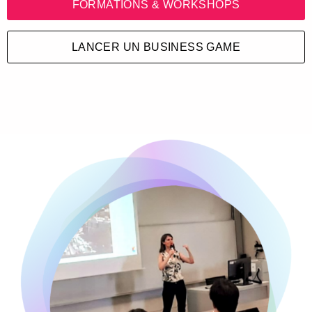
LANCER UN BUSINESS GAME