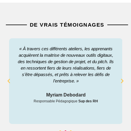
DE VRAIS TÉMOIGNAGES
« À travers ces différents ateliers, les apprenants
acquièrent la maitrise de nouveaux outils digitaux,
des techniques de gestion de projet, et du pitch. Ils
en ressortent fiers de leurs réalisations, fiers de
s’être dépassés, et prêts à relever les défis de
l’entreprise. »
Myriam Debodard
Responsable Pédagogique
Sup des RH