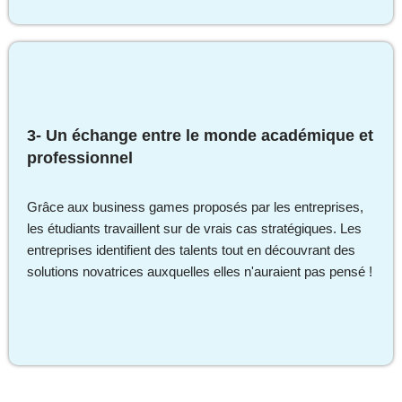
3- Un échange entre le monde académique et
professionnel
Grâce aux business games proposés par les entreprises,
les étudiants travaillent sur de vrais cas stratégiques. Les
entreprises identifient des talents tout en découvrant des
solutions novatrices auxquelles elles n'auraient pas pensé !