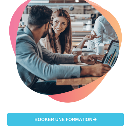
BOOKER UNE FORMATION