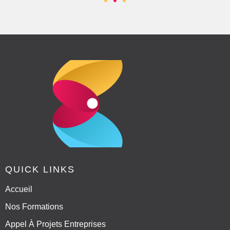
QUICK LINKS
Accueil
Nos Formations
Appel À Projets Entreprises