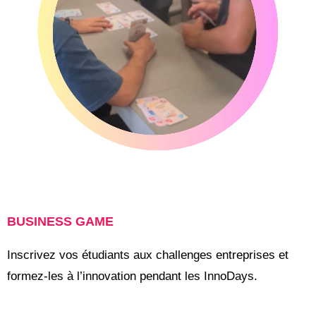
BUSINESS GAME
Inscrivez vos étudiants aux challenges entreprises et
formez-les à l’innovation pendant les InnoDays.