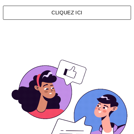
CLIQUEZ ICI