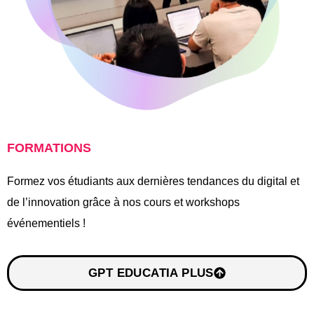
FORMATIONS
Formez vos étudiants aux dernières tendances du digital et
de l’innovation grâce à nos cours et workshops
événementiels !
GPT EDUCATIA PLUS