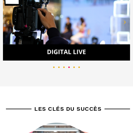
LES CLÉS DU SUCCÈS