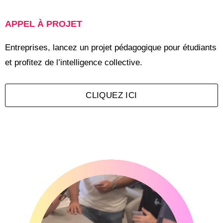
APPEL À PROJET
Entreprises, lancez un projet pédagogique pour étudiants
et profitez de l’intelligence collective.
CLIQUEZ ICI