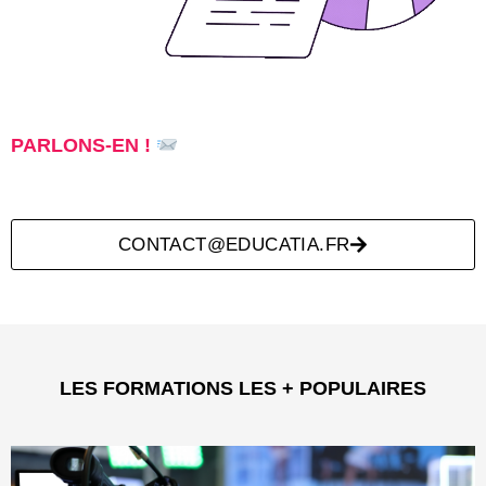
PARLONS-EN !
CONTACT@EDUCATIA.FR
LES FORMATIONS LES + POPULAIRES