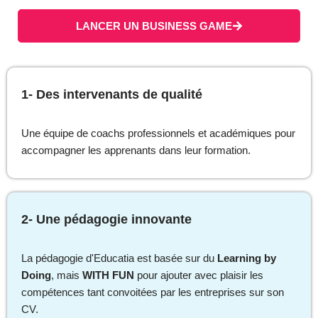
LANCER UN BUSINESS GAME
1- Des intervenants de qualité
Une équipe de coachs professionnels et académiques pour
accompagner les apprenants dans leur formation.
2- Une pédagogie innovante
La pédagogie d'Educatia est basée sur du
Learning by
Doing
, mais
WITH FUN
pour ajouter avec plaisir les
compétences tant convoitées par les entreprises sur son
CV.